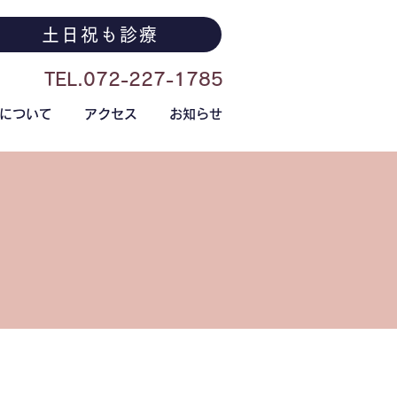
土日祝も診療
TEL.072-227-1785
について
アクセス
お知らせ