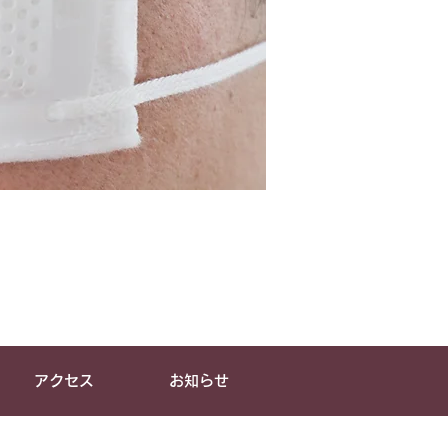
アクセス
お知らせ