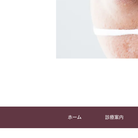
ホーム
診療案内