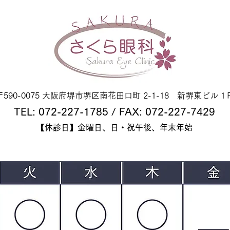
〒590-0075 大阪府堺市堺区南花田口町 2-1-18 新堺東ビル 1
TEL: 072-227-1785 / FAX: 072-227-7429
【休診日】金曜日、日・祝午後、年末年始