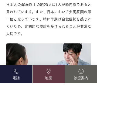
日本人の40歳以上の約20人に1人が緑内障であると
言われています。また、日本において失明原因の第
一位となっています。特に早期は自覚症状を感じに
くいため、定期的な検診を受けられることが非常に
大切です。
電話
地図
診療案内