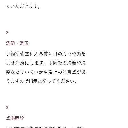
ていただきます。
2.
洗顔・消毒
手術準備室に入る前に目の周りや顔を
拭き清潔にします。手術後の洗顔や洗
髪などはいくつか生活上の注意点があ
りますので指示に従ってください。
3.
点眼麻酔