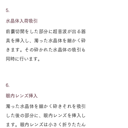
5.
水晶体入荷吸引
前嚢切開をした部分に超音波が出る器
具を挿入し、濁った水晶体を細かく砕
きます。その砕かれた水晶体の吸引も
同時に行います。
6.
眼内レンズ挿入
濁った水晶体を細かく砕きそれを吸引
した後の部分に、眼内レンズを挿入し
ます。眼内レンズは小さく折りたたん