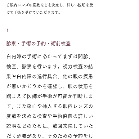
る眼内レンズの度数などを決定し、詳しい説明を受
けて手術を受けていただきます。
1.
診察・手術の予約・術前検査
白内障の手術にあたってまずは問診、
検査、診察を行います。視力検査の結
果や白内障の進行具合、他の眼の疾患
が無いかどうかを確認し、眼の状態を
踏まえて医師が手術が可能か判断しま
す。また採血や挿入する眼内レンズの
度数を決める検査や手術直前の詳しい
説明などのために、数回来院していた
だく必要があり、そのための予約をし