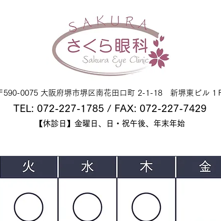
〒590-0075 大阪府堺市堺区南花田口町 2-1-18 新堺東ビル 1
TEL: 072-227-1785 / FAX: 072-227-7429
【休診日】金曜日、日・祝午後、年末年始