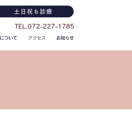
土日祝も診療
TEL.072-227-1785
について
アクセス
お知らせ