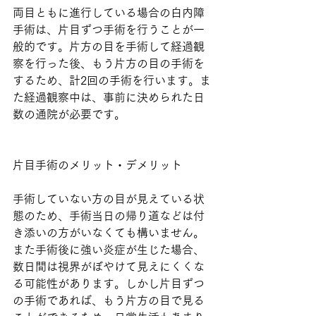
両目ともに進行している場合の白内障
手術は、片目ずつ手術を行うことが一
般的です。片方の目を手術して経過観
察を行った後、もう片方の目の手術を
するため、計2回の手術を行います。ま
た経過観察中は、事前に決められた日
数の通院が必要です。
片目手術のメリット・デメリット
手術していない方の目が見えている状
態のため、手術当日の帰り道などは付
き添いの方がいなくても構いません。
また手術後に強い炎症が生じた場合、
数日間は視界がぼやけて見えにくくな
る可能性があります。しかし片目ずつ
の手術であれば、もう片方の目で見る