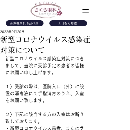
南海堺東駅 徒歩2分
土日祝も診療
2022年9月20日
新型コロナウイルス感染症
対策について
新型コロナウイルス感染症対策につき
まして、当院に受診予定の患者の皆様
にお願い申し上げます。
１）受診の際は、医院入口（外）に設
置の消毒液にて手指消毒のうえ、入室
をお願い致します。
２）下記に該当する方の入室はお断り
致しております。
・新型コロナウイルス患者、またはラ