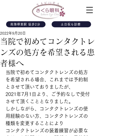
南海堺東駅 徒歩2分
土日祝も診療
2022年9月20日
当院で初めてコンタクトレ
ンズの処方を希望される患
者様へ
当院で初めてコンタクトレンズの処方
を希望される場合、これまでは予約制
とさせて頂いておりましたが、
2021年7月1日より、ご予約なしで受付
させて頂くこととなりました。
しかしながら、コンタクトレンズの使
用経験のない方、コンタクトレンズの
種類を変更することにより
コンタクトレンズの装着練習が必要な