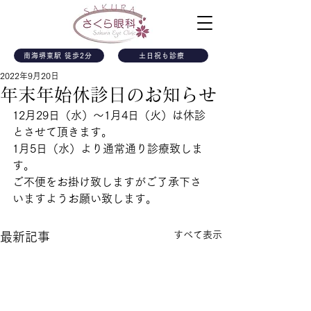
南海堺東駅 徒歩2分
土日祝も診療
2022年9月20日
年末年始休診日のお知らせ
12月29日（水）～1月4日（火）は休診
とさせて頂きます。
1月5日（水）より通常通り診療致しま
す。
ご不便をお掛け致しますがご了承下さ
いますようお願い致します。
すべて表示
最新記事